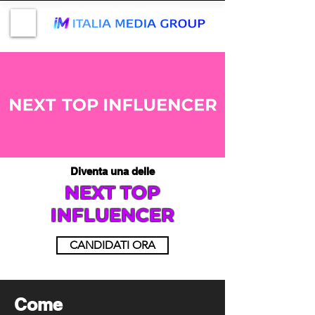
Diventa una delle
NEXT TOP
INFLUENCER
CANDIDATI ORA
Come