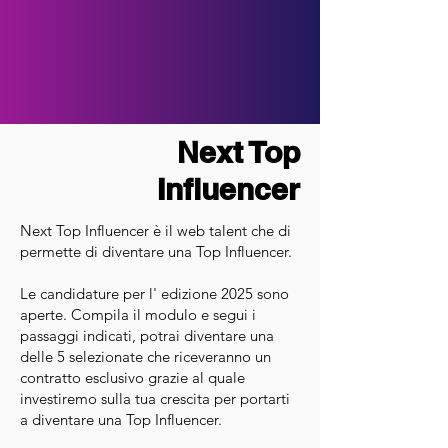
Next Top
Influencer
Next Top Influencer è il web talent che di
permette di diventare una Top Influencer
.
Le candidature per l' edizione 2025 sono
aperte. Compila il modulo e segui i
passaggi indicati, potrai diventare una
delle 5 selezionate che riceveranno un
contratto esclusivo grazie al quale
investiremo sulla tua crescita per portarti
a diventare una Top Influencer.