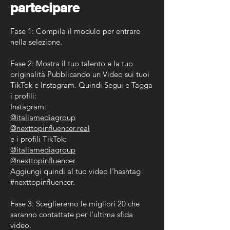
partecipare
Fase 1: Compila il modulo per entrare
nella selezione.
Fase 2: Mostra il tuo talento e la tuo
originalità Pubblicando un Video sui tuoi
TikTok e Instagram. Quindi Segui e Tagga
i profili:
Instagram:
@italiamediagroup
@nexttopinfluencer.real
e i profili TikTok:
@italiamediagroup
@nexttopinfluencer
Aggiungi quindi al tuo video l'hashtag
#nexttopinfluencer.
Fase 3: Sceglieremo le migliori 20 che
saranno contattate per l'ultima sfida
video.