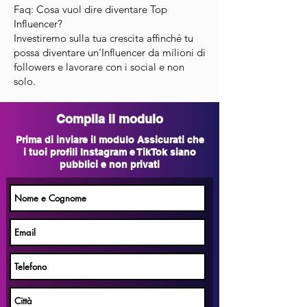
​Faq: Cosa vuol dire diventare Top
Influencer?
Investiremo sulla tua crescita affinché tu
possa diventare un'Influencer da milioni di
followers e lavorare con i social e non
solo.
Compila il modulo
Prima di inviare il modulo Assicurati che
i tuoi profili Instagram e TikTok siano
pubblici e non privati