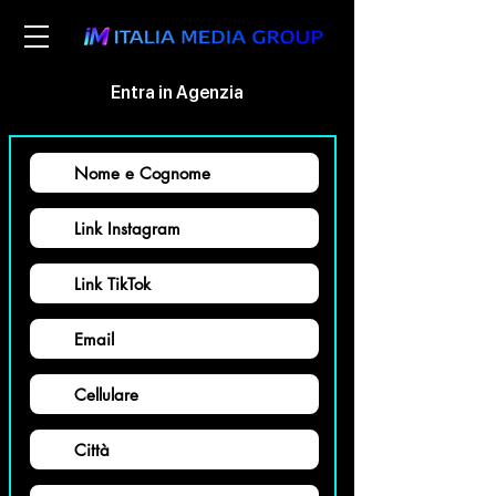
Entra in Agenzia