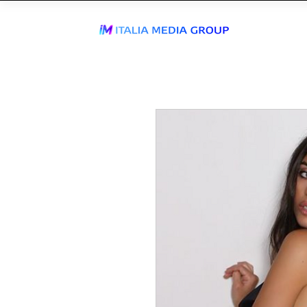
ENTRA IN
WhatsApp Send
TIKTOK AGEN