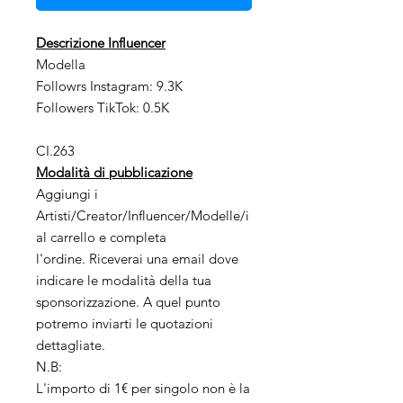
Descrizione Influencer
Modella
Followrs Instagram: 9.3K
Followers TikTok: 0.5K
CI.263
Modalità di pubblicazione
Aggiungi i
Artisti/Creator/Influencer/Modelle/i
al carrello e completa
l'ordine. Riceverai una email dove
indicare le modalità della tua
sponsorizzazione. A quel punto
potremo inviarti le quotazioni
dettagliate.
N.B:
L'importo di 1€ per singolo non è la