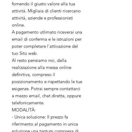
fornendo il giusto valore alla tua
attività. Migliaia di clienti ricercano
attività, aziende e professionisti
online.
A pagamento utlimato riceverai una
email di conferma e le istruzioni per
poter completare l'attivazione del
tuo Sito web.
Al resto pensiamo noi, dalla
realizzazione alla messa online
definitiva, compreso il
posizionamento e rispettando le tue
esigenze. Potrai sempre contattarci
a mezzo email, chat diretta, oppure
telefonicamente.
MODALITÀ:
- Unica soluzione: Il prezzo fa
riferimento al pagamento in unica
soluzione una tantum compresa di