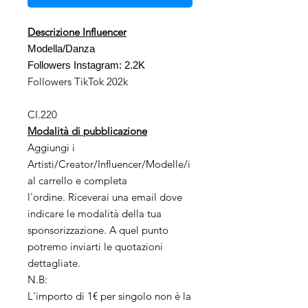
Descrizione Influencer
Modella/Danza
Followers Instagram: 2.2K
Followers TikTok 202k
CI.220
Modalità di pubblicazione
Aggiungi i
Artisti/Creator/Influencer/Modelle/i
al carrello e completa
l'ordine. Riceverai una email dove
indicare le modalità della tua
sponsorizzazione. A quel punto
potremo inviarti le quotazioni
dettagliate.
N.B:
L'importo di 1€ per singolo non è la