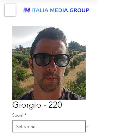
Giorgio - 220
Social
*