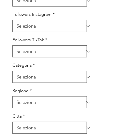
Followers Instagram
*
Followers TikTok
*
Categoria
*
Regione
*
Città
*