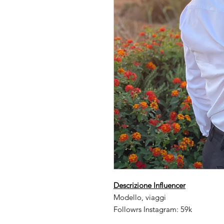
Descrizione Influencer
Modello, viaggi
Followrs Instagram: 59k