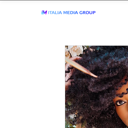
ENTRA IN
WhatsApp Send
TIKTOK AGEN