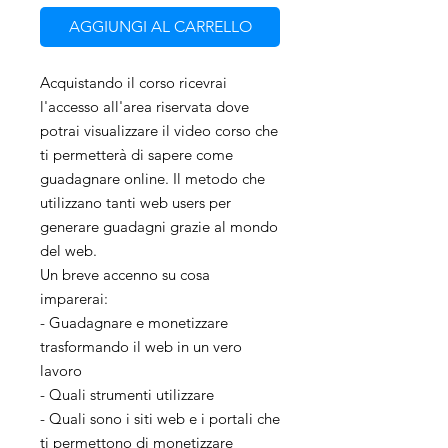
AGGIUNGI AL CARRELLO
Acquistando il corso ricevrai
l'accesso all'area riservata dove
potrai visualizzare il video corso che
ti permetterà di sapere come
guadagnare online. Il metodo che
utilizzano tanti web users per
generare guadagni grazie al mondo
del web.
Un breve accenno su cosa
imparerai:
- Guadagnare e monetizzare
trasformando il web in un vero
lavoro
- Quali strumenti utilizzare
- Quali sono i siti web e i portali che
ti permettono di monetizzare