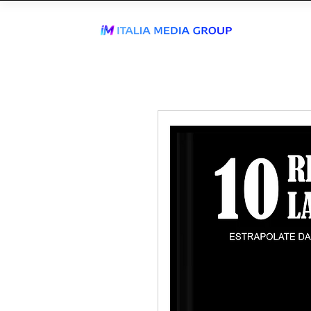
ENTRA IN
WhatsApp Send
TIKTOK AGEN