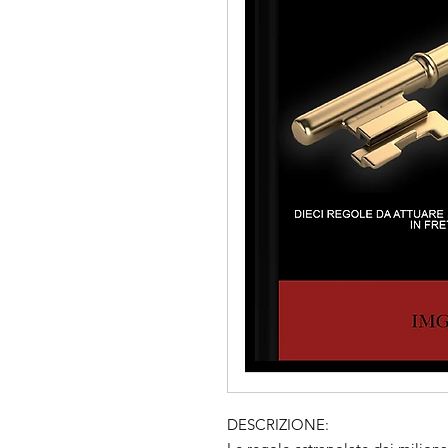
DESCRIZIONE: