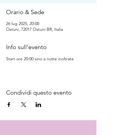
Orario & Sede
26 lug 2025, 20:00
Ostuni, 72017 Ostuni BR, Italia
Info sull'evento
Start ore 20:00 sino a notte inoltrata
Condividi questo evento