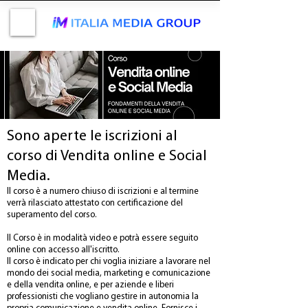
Sono aperte le iscrizioni al
corso di Vendita online e Social
Media.
Il corso è a numero chiuso di iscrizioni e al termine
verrà rilasciato attestato con certificazione del
superamento del corso.
Il Corso è in modalità video e potrà essere seguito
online con accesso all'iscritto.
Il corso è indicato per chi voglia iniziare a lavorare nel
mondo dei social media, marketing e comunicazione
e della vendita online, e per aziende e liberi
professionisti che vogliano gestire in autonomia la