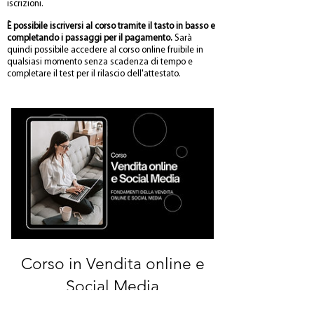
iscrizioni.
È possibile iscriversi al corso tramite il tasto in basso e
completando i passaggi per il pagamento.
Sarà
quindi possibile accedere al corso online fruibile in
qualsiasi momento senza scadenza di tempo e
completare il test per il rilascio dell'attestato.
Corso in Vendita online e
Social Media