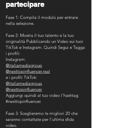
partecipare
Fase 1: Compila il modulo per entrare
nella selezione.
Fase 2: Mostra il tuo talento e la tuo
originalità Pubblicando un Video sui tuoi
TikTok e Instagram. Quindi Segui e Tagga
i profili:
Instagram:
@italiamediagroup
@nexttopinfluencer.real
e i profili TikTok:
@italiamediagroup
@nexttopinfluencer
Aggiungi quindi al tuo video l'hashtag
#nexttopinfluencer.
Fase 3: Sceglieremo le migliori 20 che
saranno contattate per l'ultima sfida
video.