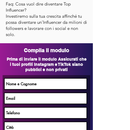
​Faq: Cosa vuol dire diventare Top
Influencer?
Investiremo sulla tua crescita affinché tu
possa diventare un'Influencer da milioni di
followers e lavorare con i social e non
solo.
Compila il modulo
Prima di inviare il modulo Assicurati che
i tuoi profili Instagram e TikTok siano
pubblici e non privati