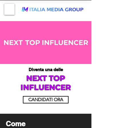
Diventa una delle
NEXT TOP
INFLUENCER
CANDIDATI ORA
Come