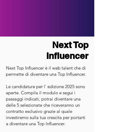
Next Top
Influencer
Next Top Influencer è il web talent che di
permette di diventare una Top Influencer
.
Le candidature per l' edizione 2025 sono
aperte. Compila il modulo e segui i
passaggi indicati, potrai diventare una
delle 5 selezionate che riceveranno un
contratto esclusivo grazie al quale
investiremo sulla tua crescita per portarti
a diventare una Top Influencer.