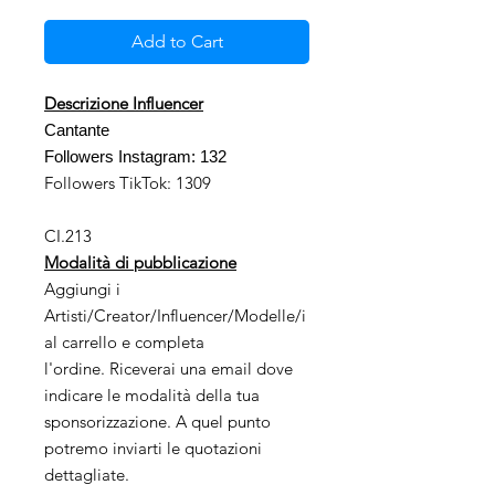
Add to Cart
Descrizione Influencer
Cantante
Followers Instagram: 132
Followers TikTok: 1309
CI.213
Modalità di pubblicazione
Aggiungi i
Artisti/Creator/Influencer/Modelle/i
al carrello e completa
l'ordine. Riceverai una email dove
indicare le modalità della tua
sponsorizzazione. A quel punto
potremo inviarti le quotazioni
dettagliate.