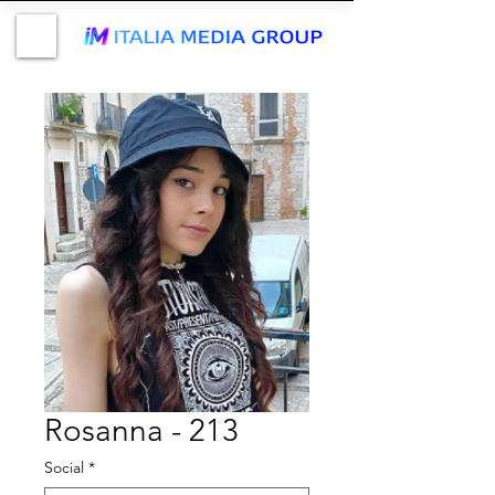
Rosanna - 213
Social
*