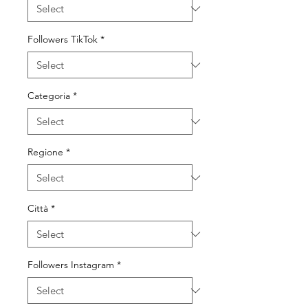
Followers TikTok
*
Categoria
*
Regione
*
Città
*
Followers Instagram
*