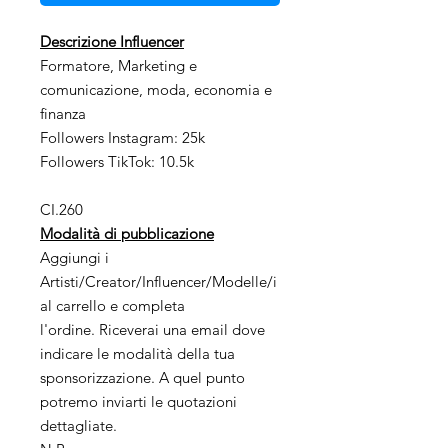
Descrizione Influencer
Formatore, Marketing e
comunicazione, moda, economia e
finanza
Followers Instagram: 25k
Followers TikTok: 10.5k
CI.260
Modalità di pubblicazione
Aggiungi i
Artisti/Creator/Influencer/Modelle/i
al carrello e completa
l'ordine. Riceverai una email dove
indicare le modalità della tua
sponsorizzazione. A quel punto
potremo inviarti le quotazioni
dettagliate.