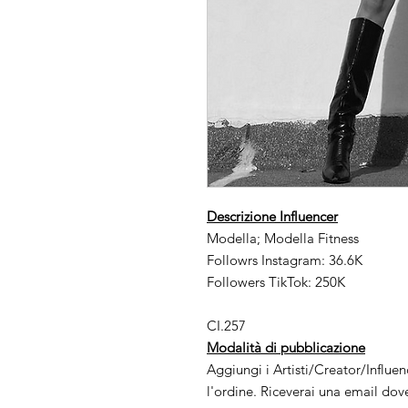
Descrizione Influencer
Modella; Modella Fitness
Followrs Instagram: 36.6K
Followers TikTok: 250K
CI.257
Modalità di pubblicazione
Aggiungi i Artisti/Creator/Influe
l'ordine. Riceverai una email dov