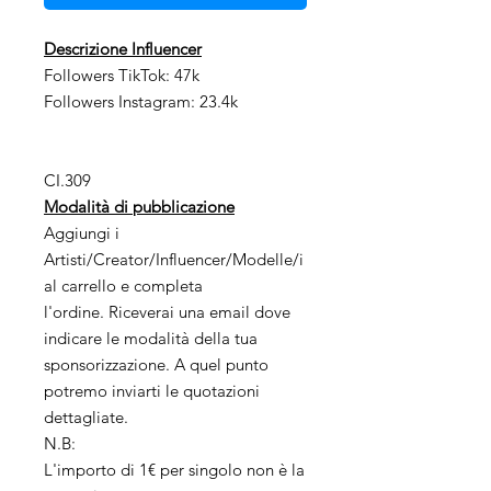
Descrizione Influencer
Followers TikTok: 47k
Followers Instagram: 23.4k
CI.309
Modalità di pubblicazione
Aggiungi i
Artisti/Creator/Influencer/Modelle/i
al carrello e completa
l'ordine. Riceverai una email dove
indicare le modalità della tua
sponsorizzazione. A quel punto
potremo inviarti le quotazioni
dettagliate.
N.B:
L'importo di 1€ per singolo non è la