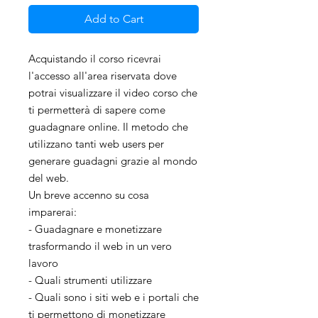
Add to Cart
Acquistando il corso ricevrai
l'accesso all'area riservata dove
potrai visualizzare il video corso che
ti permetterà di sapere come
guadagnare online. Il metodo che
utilizzano tanti web users per
generare guadagni grazie al mondo
del web.
Un breve accenno su cosa
imparerai:
- Guadagnare e monetizzare
trasformando il web in un vero
lavoro
- Quali strumenti utilizzare
- Quali sono i siti web e i portali che
ti permettono di monetizzare